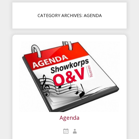
CATEGORY ARCHIVES: AGENDA
Agenda