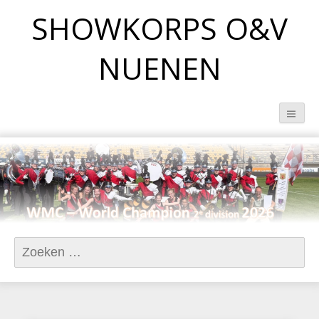
SHOWKORPS O&V
NUENEN
Zoeken naar: