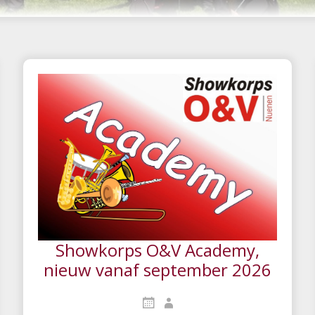
Showkorps O&V Academy,
nieuw vanaf september 2026