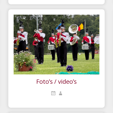
Foto’s / video’s