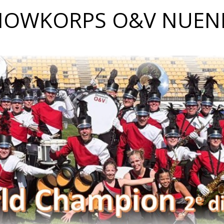
HOWKORPS O&V NUEN