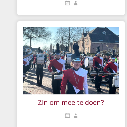
Zin om mee te doen?