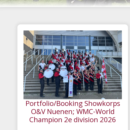
Portfolio/Booking Showkorps
O&V Nuenen; WMC-World
Champion 2e division 2026