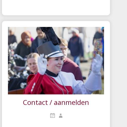
Contact / aanmelden