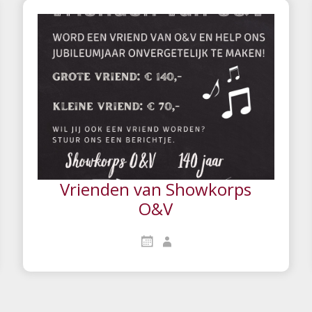
Vrienden van Showkorps
O&V