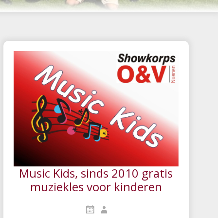
Music Kids, sinds 2010 gratis
muziekles voor kinderen