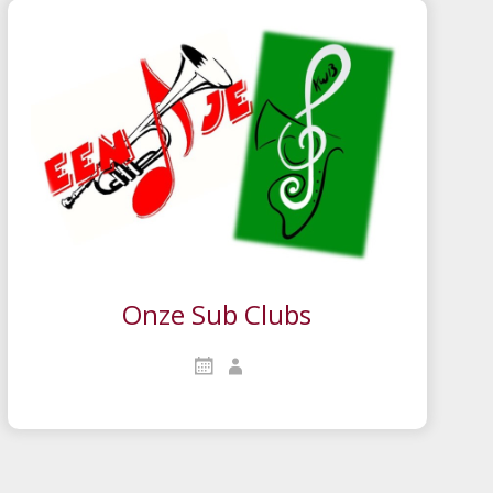
Onze Sub Clubs