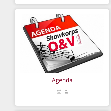
Agenda