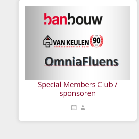
Special Members Club /
sponsoren