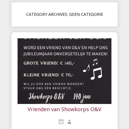
CATEGORY ARCHIVES: GEEN CATEGORIE
Vrienden van Showkorps O&V