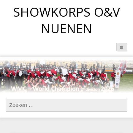
SHOWKORPS O&V
NUENEN
Zoeken naar: