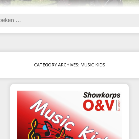
ken naar:
CATEGORY ARCHIVES: MUSIC KIDS