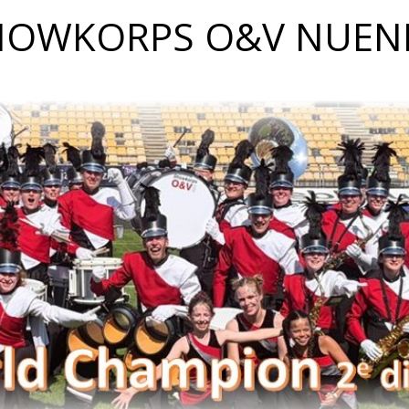
HOWKORPS O&V NUEN