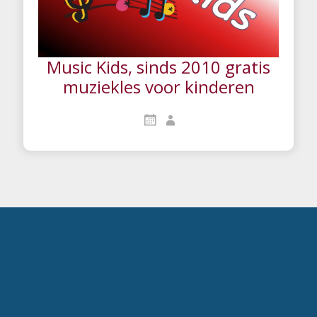
Music Kids, sinds 2010 gratis
muziekles voor kinderen