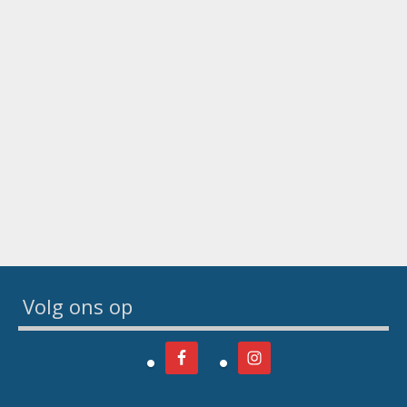
Volg ons op