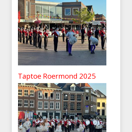
Taptoe Roermond 2025