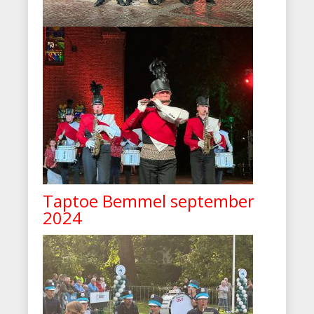
Taptoe Bemmel september
2024