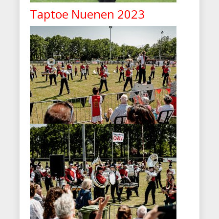
Taptoe Nuenen 2023