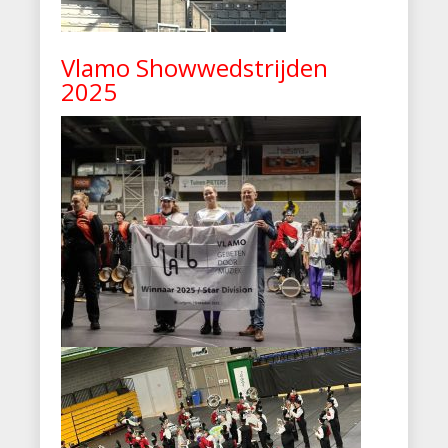
Vlamo Showwedstrijden
2025