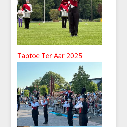
Taptoe Ter Aar 2025