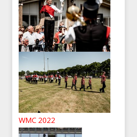
WMC 2022