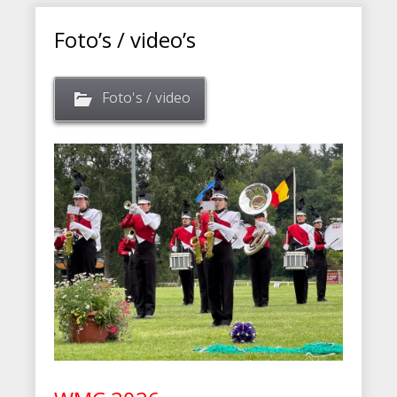
Foto’s / video’s
Foto's / video