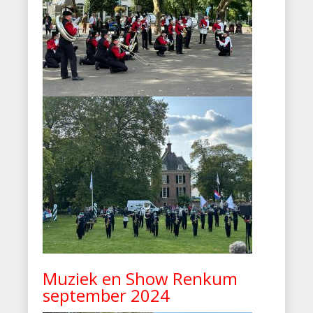
Muziek en Show Renkum
september 2024