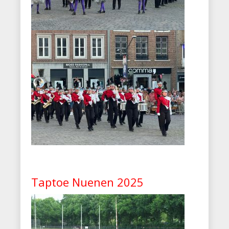
Taptoe Nuenen 2025