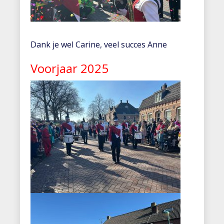
Dank je wel Carine, veel succes Anne
Voorjaar 2025