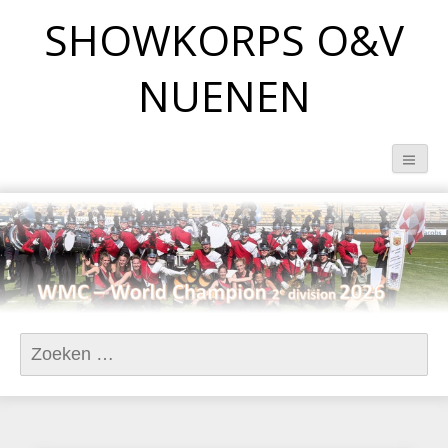
SHOWKORPS O&V
NUENEN
Zoeken naar: