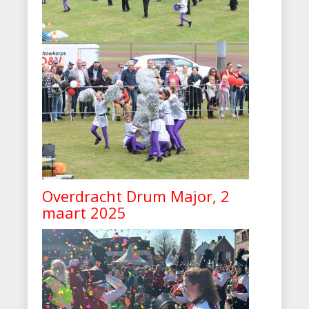
Overdracht Drum Major, 2
maart 2025