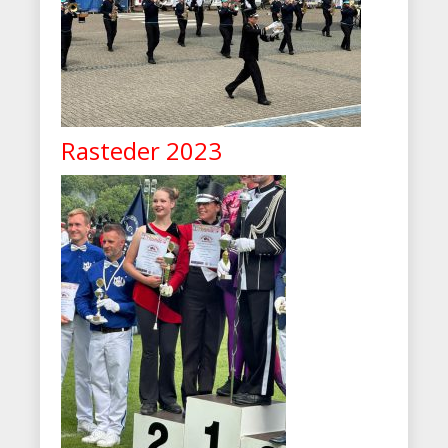
Rasteder 2023