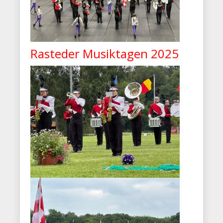
Rasteder Musiktagen 2025