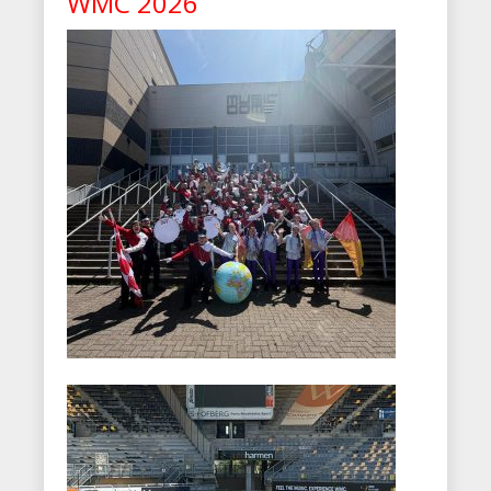
WMC 2026